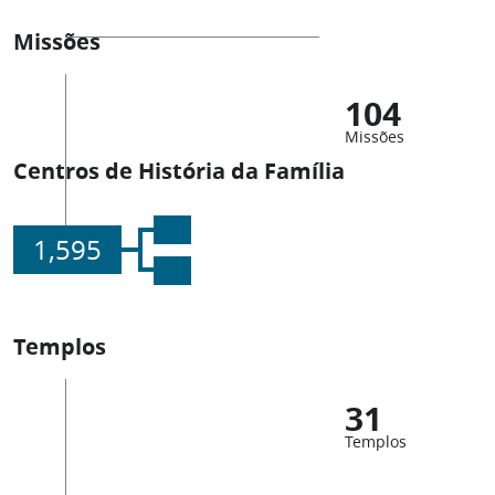
Missões
104
Missões
Centros de História da Família
1,595
Templos
31
Templos