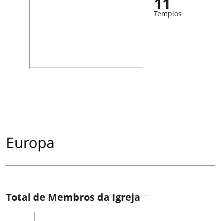
11
Templos
Europa
Total de Membros da Igreja