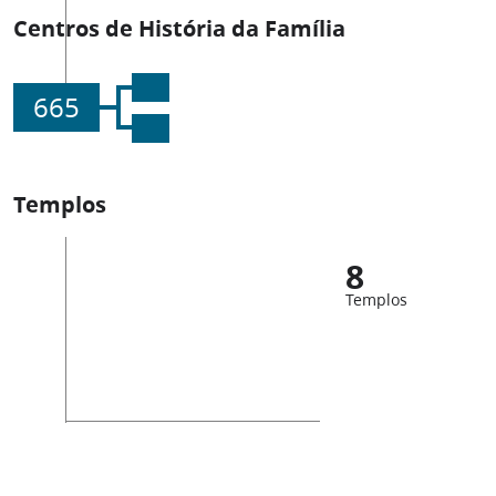
Centros de História da Família
665
Templos
8
Templos