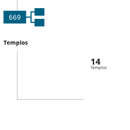
669
Templos
14
Templos