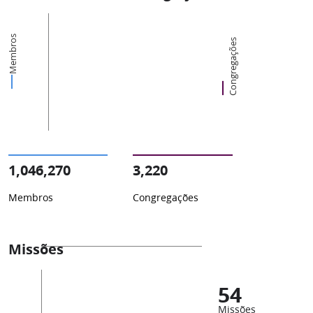
Membros
Congregações
1,046,270
3,220
Membros
Congregações
Missões
54
Missões