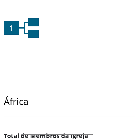
1
África
Total de Membros da Igreja