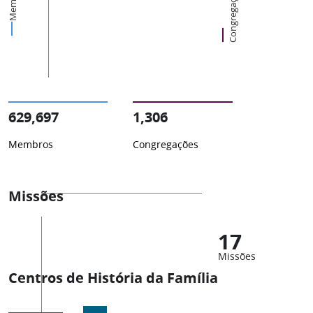
Membros
Congregações
629,697
1,306
Membros
Congregações
Missões
17
Missões
Centros de História da Família