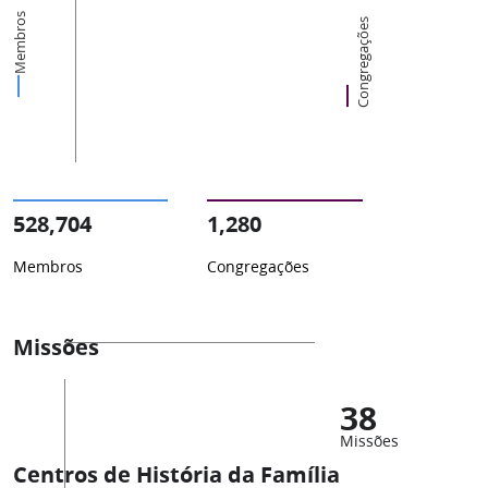
Membros
Congregações
528,704
1,280
Membros
Congregações
Missões
38
Missões
Centros de História da Família