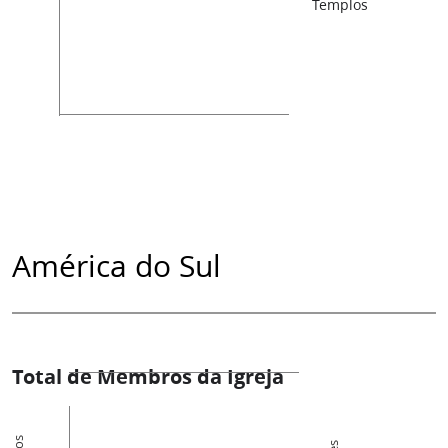
Templos
América do Sul
Total de Membros da Igreja