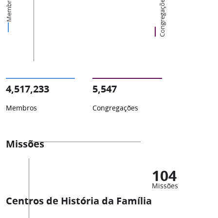
Membros
Congregações
4,517,233
5,547
Membros
Congregações
Missões
104
Missões
Centros de História da Família