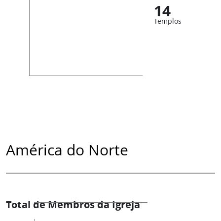
14
Templos
América do Norte
Total de Membros da Igreja