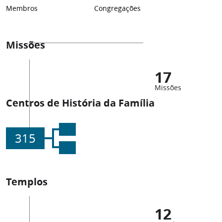
Membros
Congregações
Missões
17
Missões
Centros de História da Família
315
Templos
12