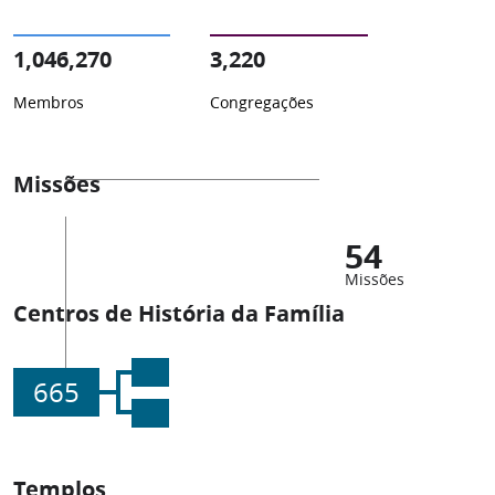
1,046,270
3,220
Membros
Congregações
Missões
54
Missões
Centros de História da Família
665
Templos