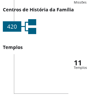
Missões
Centros de História da Família
420
Templos
11
Templos