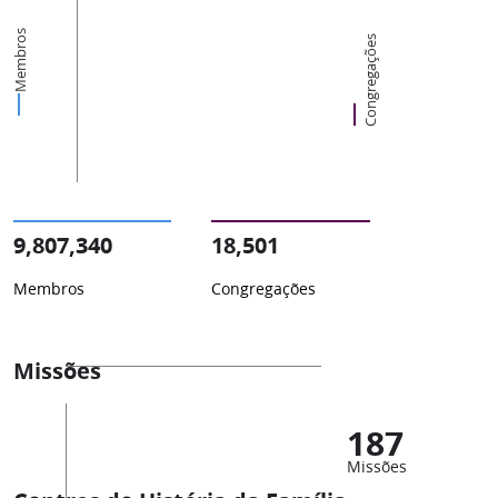
Membros
Congregações
9,807,340
18,501
Membros
Congregações
Missões
187
Missões