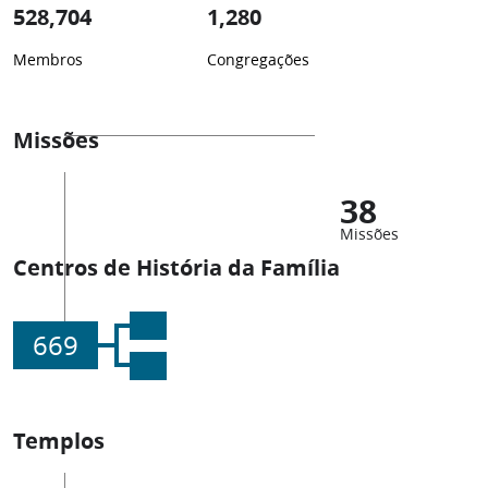
528,704
1,280
Membros
Congregações
Missões
38
Missões
Centros de História da Família
669
Templos