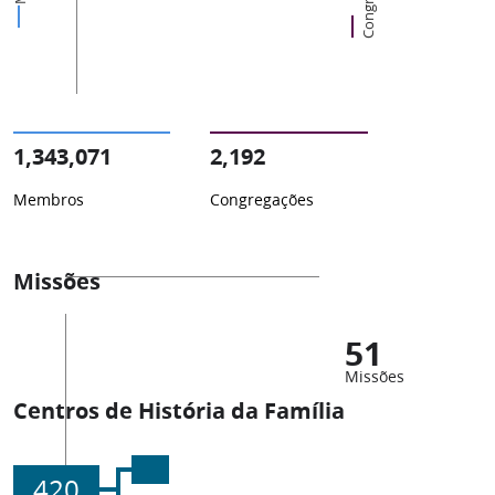
1,343,071
2,192
Membros
Congregações
Missões
51
Missões
Centros de História da Família
420