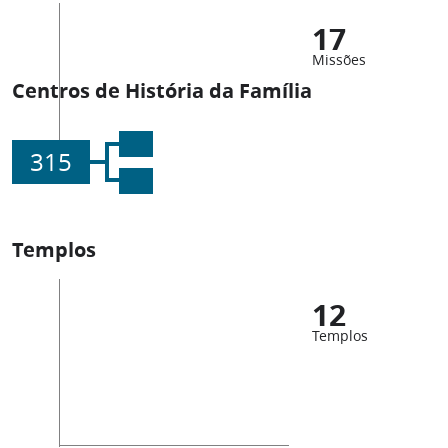
17
Missões
Centros de História da Família
315
Templos
12
Templos