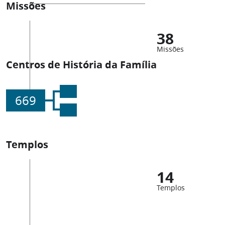
Missões
38
Missões
Centros de História da Família
669
Templos
14
Templos