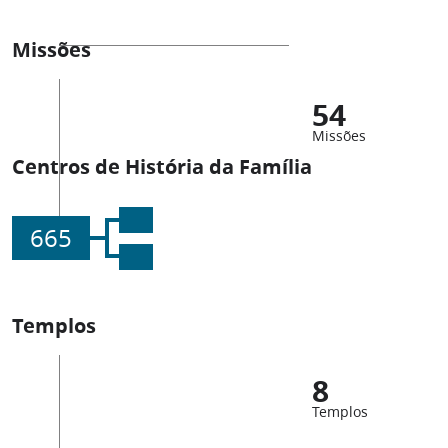
Missões
54
Missões
Centros de História da Família
665
Templos
8
Templos