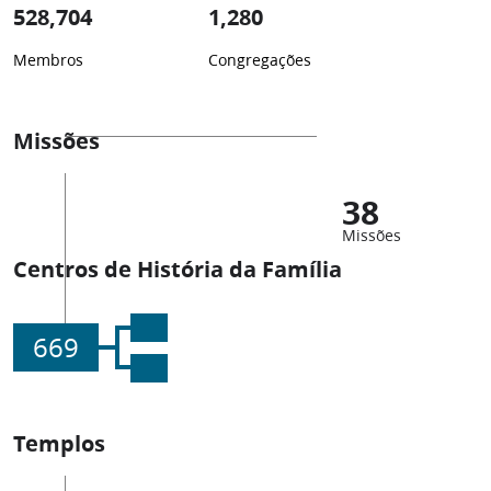
528,704
1,280
Membros
Congregações
Missões
38
Missões
Centros de História da Família
669
Templos