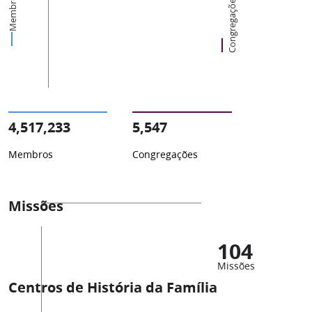
Membros
Congregações
4,517,233
5,547
Membros
Congregações
Missões
104
Missões
Centros de História da Família