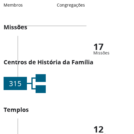
Membros
Congregações
Missões
17
Missões
Centros de História da Família
315
Templos
12