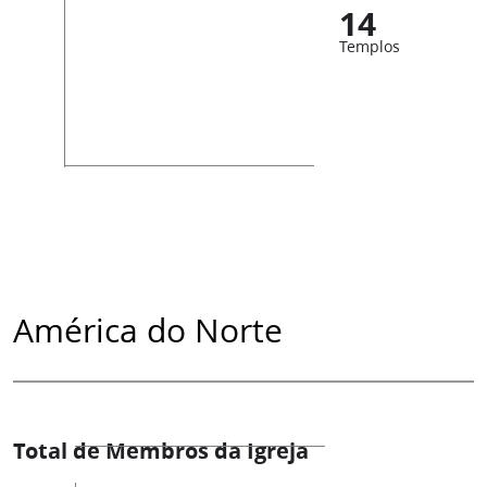
14
Templos
América do Norte
Total de Membros da Igreja