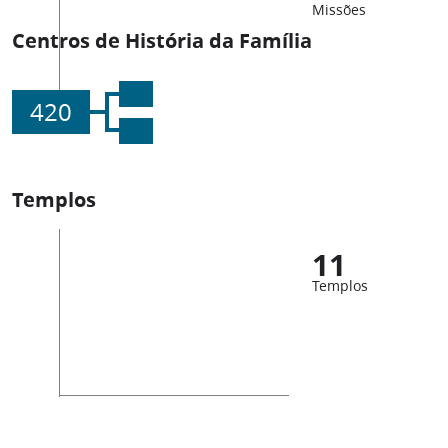
Missões
Centros de História da Família
420
Templos
11
Templos