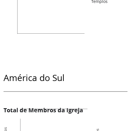
Templos
América do Sul
Total de Membros da Igreja