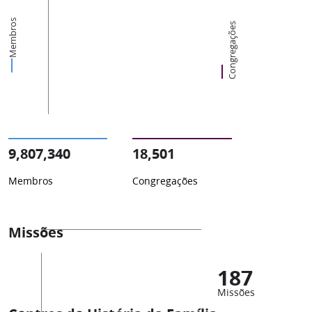
Membros
Congregações
9,807,340
18,501
Membros
Congregações
Missões
187
Missões