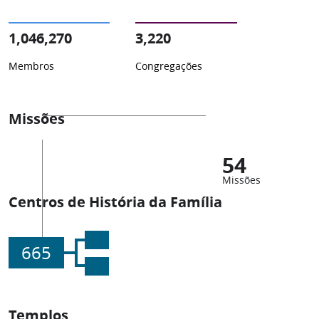
1,046,270
3,220
Membros
Congregações
Missões
54
Missões
Centros de História da Família
665
Templos