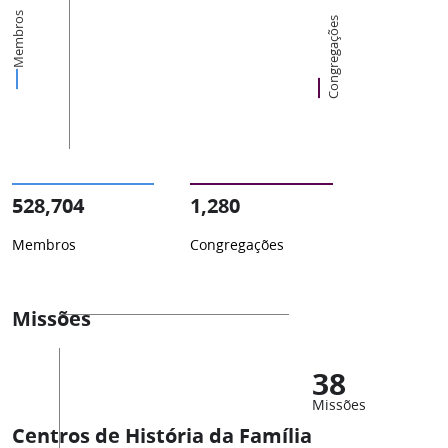
Membros
Congregações
528,704
1,280
Membros
Congregações
Missões
38
Missões
Centros de História da Família