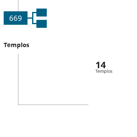
669
Templos
14
Templos