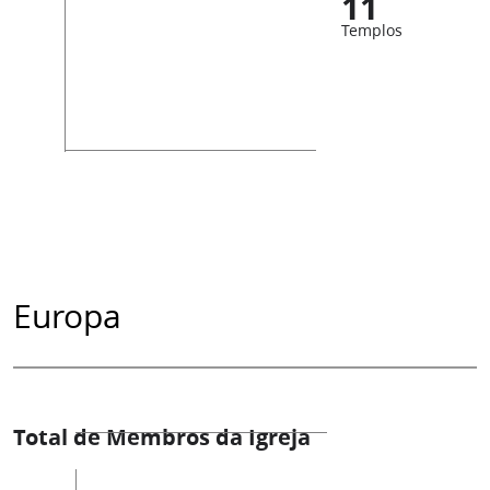
11
Templos
Europa
Total de Membros da Igreja