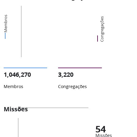
Membros
Congregações
1,046,270
3,220
Membros
Congregações
Missões
54
Missões