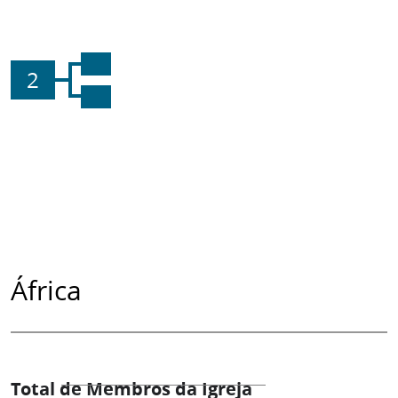
2
África
Total de Membros da Igreja