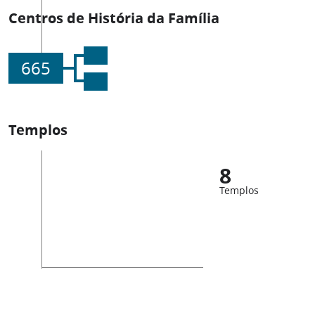
Centros de História da Família
665
Templos
8
Templos