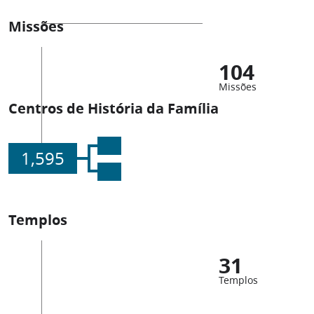
Missões
104
Missões
Centros de História da Família
1,595
Templos
31
Templos