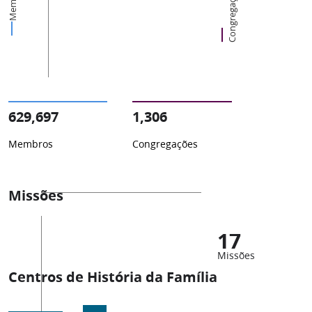
Membros
Congregações
629,697
1,306
Membros
Congregações
Missões
17
Missões
Centros de História da Família