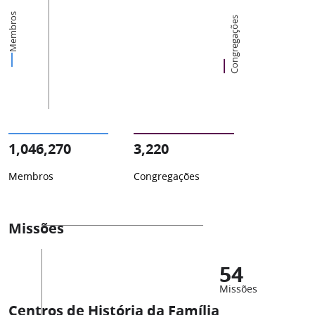
Membros
Congregações
1,046,270
3,220
Membros
Congregações
Missões
54
Missões
Centros de História da Família