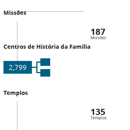
Missões
187
Missões
Centros de História da Família
2,799
Templos
135
Templos