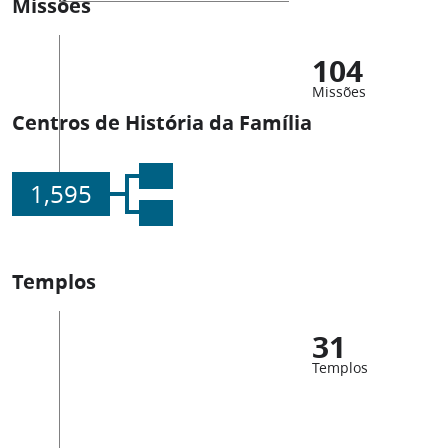
Missões
104
Missões
Centros de História da Família
1,595
Templos
31
Templos