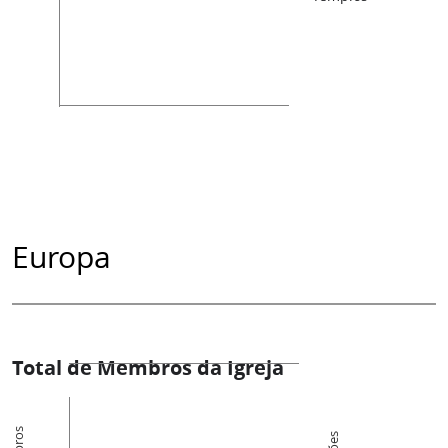
Europa
Total de Membros da Igreja