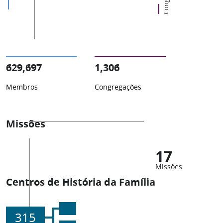
629,697
1,306
Membros
Congregações
Missões
17
Missões
Centros de História da Família
315