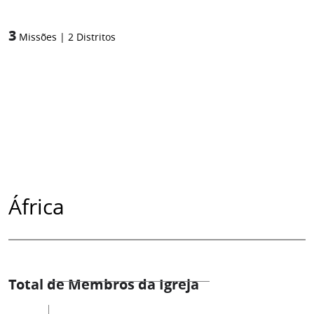
3
Missões
|
2
Distritos
África
Total de Membros da Igreja