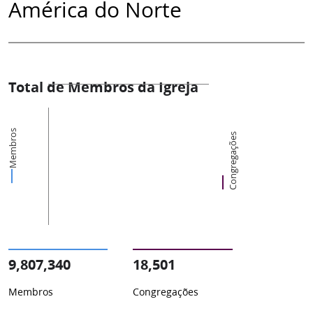
América do Norte
Total de Membros da Igreja
Membros
Congregações
9,807,340
18,501
Membros
Congregações