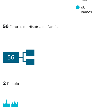
48
Ramos
56
Centros de História da Família
56
2
Templos