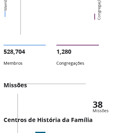
Membros
Congregações
528,704
1,280
Membros
Congregações
Missões
38
Missões
Centros de História da Família