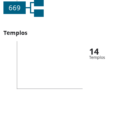
669
Templos
14
Templos