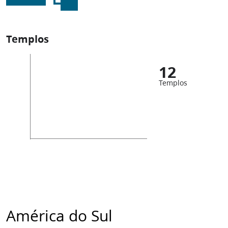
Templos
12
Templos
América do Sul