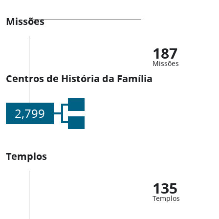
Missões
187
Missões
Centros de História da Família
2,799
Templos
135
Templos