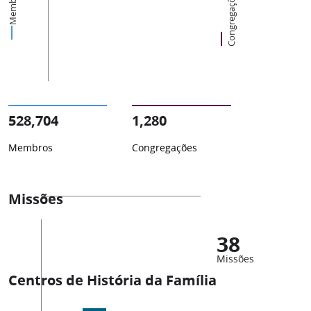
Membros
Congregações
528,704
1,280
Membros
Congregações
Missões
38
Missões
Centros de História da Família