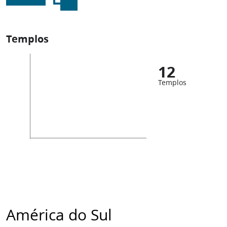
Templos
12
Templos
América do Sul