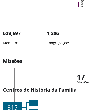
629,697
1,306
Membros
Congregações
Missões
17
Missões
Centros de História da Família
315