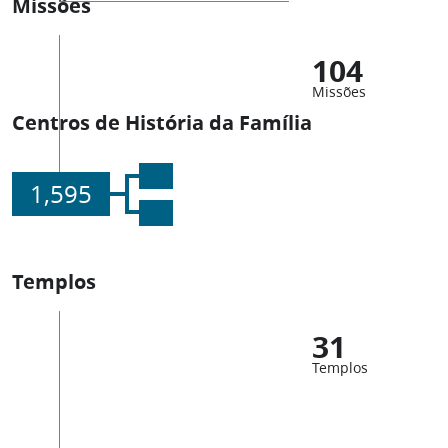
Missões
104
Missões
Centros de História da Família
1,595
Templos
31
Templos