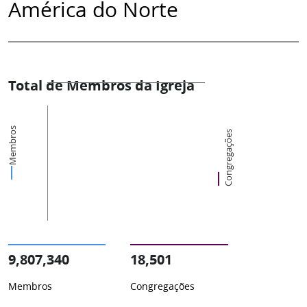
América do Norte
Total de Membros da Igreja
Membros
Congregações
9,807,340
18,501
Membros
Congregações