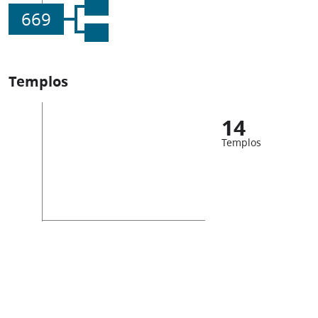
669
Templos
14
Templos