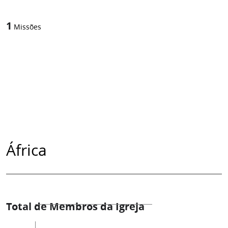
1
Missões
África
Total de Membros da Igreja