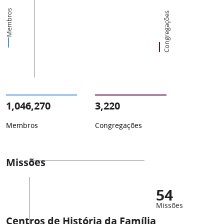
Membros
Congregações
1,046,270
3,220
Membros
Congregações
Missões
54
Missões
Centros de História da Família