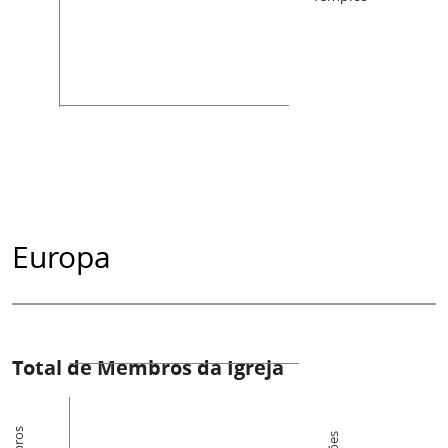
Europa
Total de Membros da Igreja