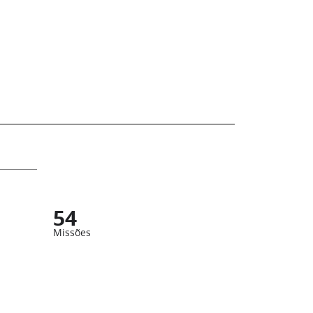
54
Missões