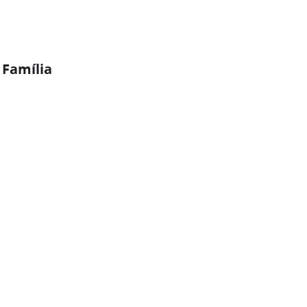
 Família