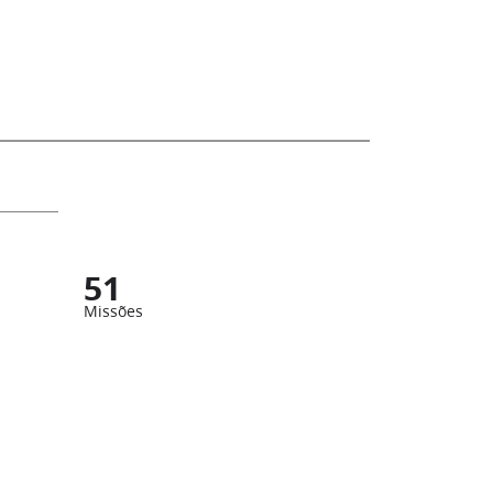
51
Missões