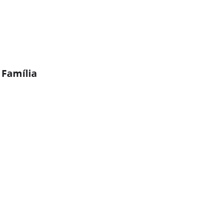
 Família