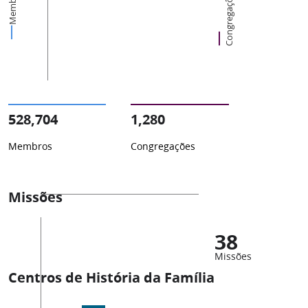
Membros
Congregações
528,704
1,280
Membros
Congregações
Missões
38
Missões
Centros de História da Família