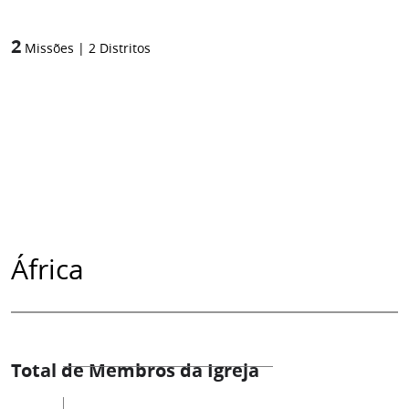
2
Missões
|
2
Distritos
África
Total de Membros da Igreja