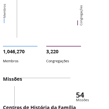
Membros
Congregações
1,046,270
3,220
Membros
Congregações
Missões
54
Missões
Centros de História da Família