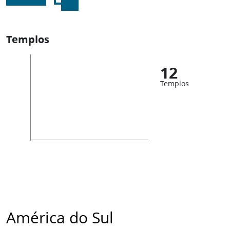
Templos
12
Templos
América do Sul