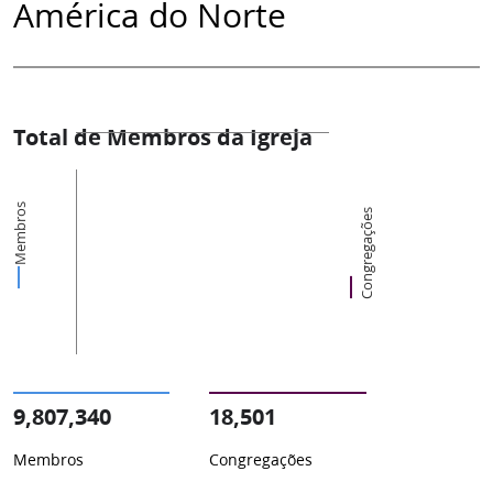
América do Norte
Total de Membros da Igreja
Membros
Congregações
9,807,340
18,501
Membros
Congregações