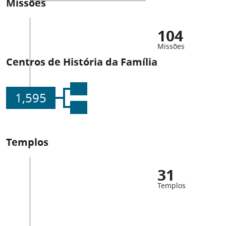
Missões
104
Missões
Centros de História da Família
1,595
Templos
31
Templos