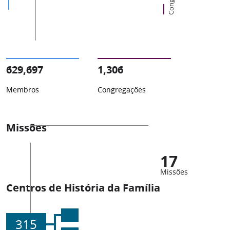
629,697
1,306
Membros
Congregações
Missões
17
Missões
Centros de História da Família
315