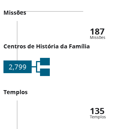
Missões
187
Missões
Centros de História da Família
2,799
Templos
135
Templos