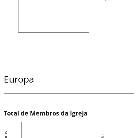
Europa
Total de Membros da Igreja