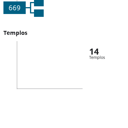
669
Templos
14
Templos