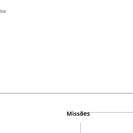
los
Missões