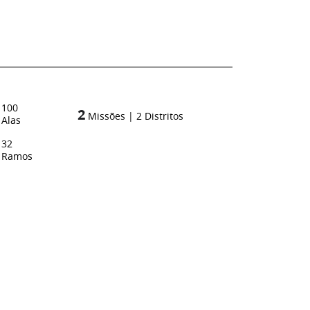
100
2
Missões
|
2
Distritos
Alas
32
Ramos