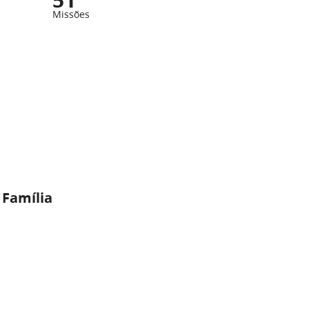
Missões
 Família