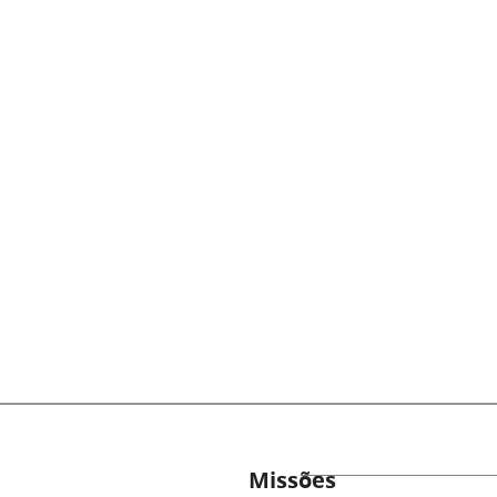
Missões