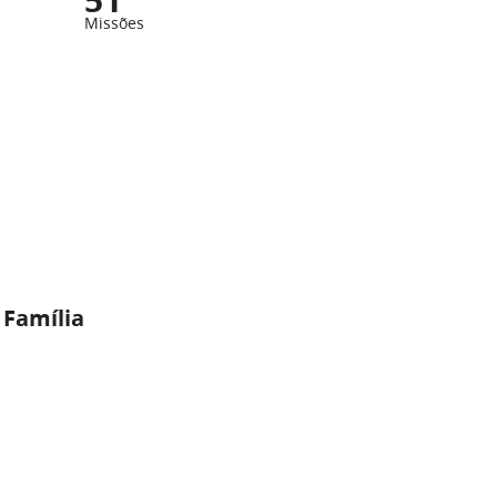
Missões
 Família