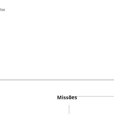
los
Missões