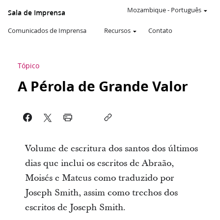
Mozambique
-
Português
Sala de Imprensa
Comunicados de Imprensa
Recursos
Contato
Tópico
A Pérola de Grande Valor
Volume de escritura dos santos dos últimos
dias que inclui os escritos de Abraão,
Moisés e Mateus como traduzido por
Joseph Smith, assim como trechos dos
escritos de Joseph Smith.