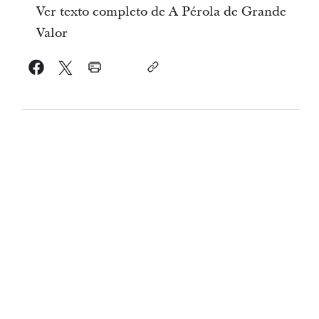
Ver texto completo de A Pérola de Grande
Valor