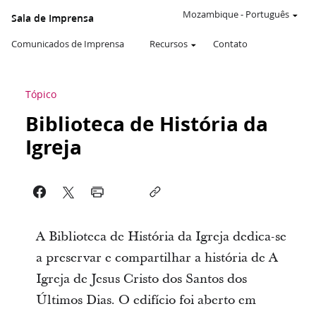
Mozambique
-
Português
Sala de Imprensa
Comunicados de Imprensa
Recursos
Contato
Tópico
Biblioteca de História da
Igreja
A Biblioteca de História da Igreja dedica-se
a preservar e compartilhar a história de A
Igreja de Jesus Cristo dos Santos dos
Últimos Dias. O edifício foi aberto em