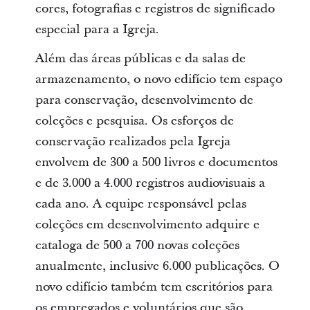
cores, fotografias e registros de significado
especial para a Igreja.
Além das áreas públicas e da salas de
armazenamento, o novo edifício tem espaço
para conservação, desenvolvimento de
coleções e pesquisa. Os esforços de
conservação realizados pela Igreja
envolvem de 300 a 500 livros e documentos
e de 3.000 a 4.000 registros audiovisuais a
cada ano. A equipe responsável pelas
coleções em desenvolvimento adquire e
cataloga de 500 a 700 novas coleções
anualmente, inclusive 6.000 publicações. O
novo edifício também tem escritórios para
os empregados e voluntários que são