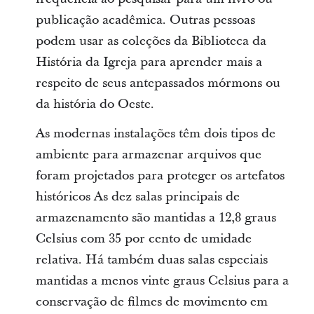
publicação acadêmica. Outras pessoas
podem usar as coleções da Biblioteca da
História da Igreja para aprender mais a
respeito de seus antepassados mórmons ou
da história do Oeste.
As modernas instalações têm dois tipos de
ambiente para armazenar arquivos que
foram projetados para proteger os artefatos
históricos As dez salas principais de
armazenamento são mantidas a 12,8 graus
Celsius com 35 por cento de umidade
relativa. Há também duas salas especiais
mantidas a menos vinte graus Celsius para a
conservação de filmes de movimento em