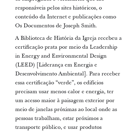
responsáveis pelos sites históricos, o
conteúdo da Internet e publicações como
Os Documentos de Joseph Smith.
A Biblioteca de História da Igreja recebeu a
certificação prata por meio da Leadership
in Energy and Environmental Design
(LEED) [Liderança em Energia e
Desenvolvimento Ambiental]. Para receber
essa certificação “verde”, os edifícios
precisam usar menos calor e energia, ter
um acesso maior à paisagem exterior por
meio de janelas próximas ao local onde as
pessoas trabalham, estar próximos a
transporte público, e usar produtos