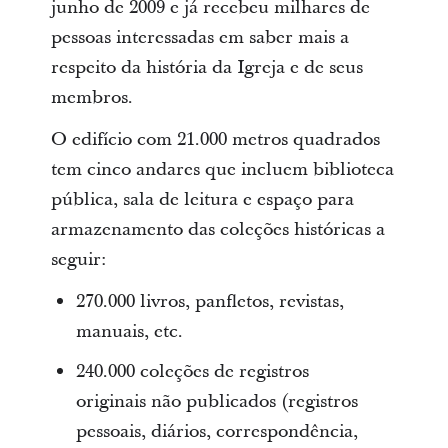
junho de 2009 e já recebeu milhares de
pessoas interessadas em saber mais a
respeito da história da Igreja e de seus
membros.
O edifício com 21.000 metros quadrados
tem cinco andares que incluem biblioteca
pública, sala de leitura e espaço para
armazenamento das coleções históricas a
seguir:
270.000 livros, panfletos, revistas,
manuais, etc.
240.000 coleções de registros
originais não publicados (registros
pessoais, diários, correspondência,