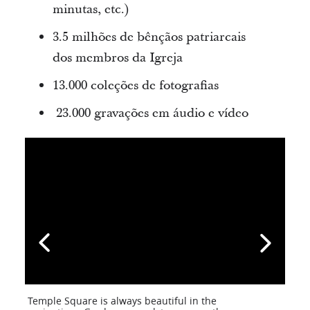
minutas, etc.)
3.5 milhões de bênçãos patriarcais
dos membros da Igreja
13.000 coleções de fotografias
23.000 gravações em áudio e vídeo
Temple Square is always beautiful in the