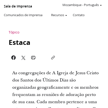
Mozambique
-
Português
Sala de Imprensa
Comunicados de Imprensa
Recursos
Contato
Tópico
Estaca
As congregações de A Igreja de Jesus Cristo
dos Santos dos Últimos Dias são
organizadas geograficamente e os membros
frequentam as reuniões de adoração perto
de sua casa. Cada membro pertence a uma