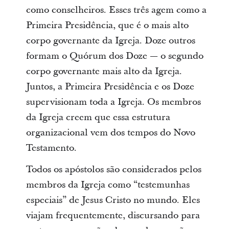
como conselheiros. Esses três agem como a
Primeira Presidência, que é o mais alto
corpo governante da Igreja. Doze outros
formam o Quórum dos Doze — o segundo
corpo governante mais alto da Igreja.
Juntos, a Primeira Presidência e os Doze
supervisionam toda a Igreja. Os membros
da Igreja creem que essa estrutura
organizacional vem dos tempos do Novo
Testamento.
Todos os apóstolos são considerados pelos
membros da Igreja como “testemunhas
especiais” de Jesus Cristo no mundo. Eles
viajam frequentemente, discursando para