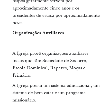
bispos geralmente servem por
aproximadamente cinco anos e os
presidentes de estaca por aproximadamente
nove.
Organizações Auxiliares
A Igreja provê organizações auxiliares
locais que são: Sociedade de Socorro,
Escola Dominical, Rapazes, Moças e
Primária.
A Igreja possui um sistema educacional, um
sistema de bem-estar e um programa
missionário.