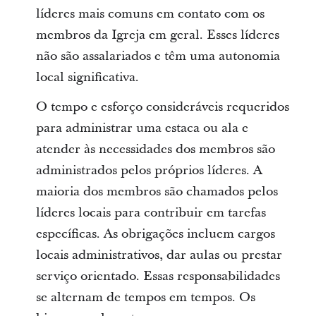
líderes mais comuns em contato com os
membros da Igreja em geral. Esses líderes
não são assalariados e têm uma autonomia
local significativa.
O tempo e esforço consideráveis requeridos
para administrar uma estaca ou ala e
atender às necessidades dos membros são
administrados pelos próprios líderes. A
maioria dos membros são chamados pelos
líderes locais para contribuir em tarefas
específicas. As obrigações incluem cargos
locais administrativos, dar aulas ou prestar
serviço orientado. Essas responsabilidades
se alternam de tempos em tempos. Os