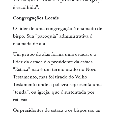
é escolhido”.
Congregações Locais
O líder de uma congregação é chamado de
bispo. Sua “paróquia” administrativa é
chamada de ala.
Um grupo de alas forma uma estaca, e o
líder da estaca é o presidente da estaca.
“Estaca” não é um termo usado no Novo
Testamento, mas foi tirado do Velho
Testamento onde a palavra representa uma
“tenda”, ou igreja, que é sustentada por
estacas.
Os presidentes de estaca e os bispos são os