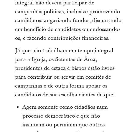
integral não devem participar de
campanhas políticas, inclusive promovendo
candidatos, angariando fundos, discursando
em benefício de candidatos ou endossando-
os, e fazendo contribuições financeiras.
Já que não trabalham em tempo integral
para a Igreja, os Setentas de Área,
presidentes de estaca e bispos estão livres
para contribuir ou servir em comitês de
campanhas e de outra forma apoiar os
candidatos de sua escolha cientes de que:
Agem somente como cidadãos num
processo democrático e que não
insinuam ou permitem que outros