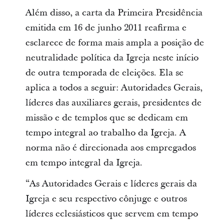
Além disso, a carta da Primeira Presidência
emitida em 16 de junho 2011 reafirma e
esclarece de forma mais ampla a posição de
neutralidade política da Igreja neste início
de outra temporada de eleições. Ela se
aplica a todos a seguir: Autoridades Gerais,
líderes das auxiliares gerais, presidentes de
missão e de templos que se dedicam em
tempo integral ao trabalho da Igreja. A
norma não é direcionada aos empregados
em tempo integral da Igreja.
“As Autoridades Gerais e líderes gerais da
Igreja e seu respectivo cônjuge e outros
líderes eclesiásticos que servem em tempo