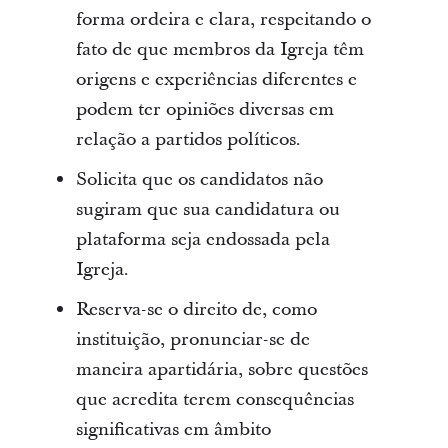
forma ordeira e clara, respeitando o
fato de que membros da Igreja têm
origens e experiências diferentes e
podem ter opiniões diversas em
relação a partidos políticos.
Solicita que os candidatos não
sugiram que sua candidatura ou
plataforma seja endossada pela
Igreja.
Reserva-se o direito de, como
instituição, pronunciar-se de
maneira apartidária, sobre questões
que acredita terem consequências
significativas em âmbito