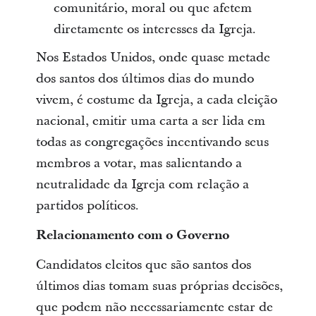
comunitário, moral ou que afetem
diretamente os interesses da Igreja.
Nos Estados Unidos, onde quase metade
dos santos dos últimos dias do mundo
vivem, é costume da Igreja, a cada eleição
nacional, emitir uma carta a ser lida em
todas as congregações incentivando seus
membros a votar, mas salientando a
neutralidade da Igreja com relação a
partidos políticos.
Relacionamento com o Governo
Candidatos eleitos que são santos dos
últimos dias tomam suas próprias decisões,
que podem não necessariamente estar de