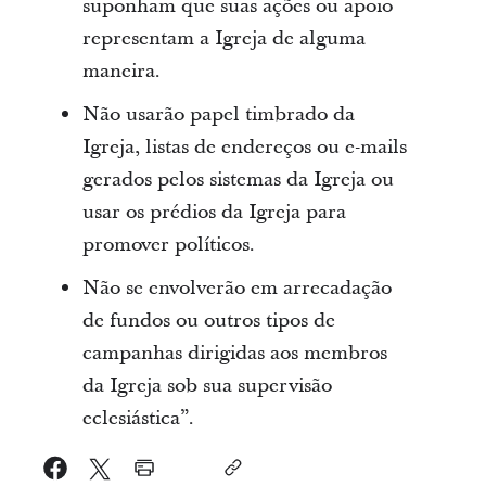
suponham que suas ações ou apoio
representam a Igreja de alguma
maneira.
Não usarão papel timbrado da
Igreja, listas de endereços ou e-mails
gerados pelos sistemas da Igreja ou
usar os prédios da Igreja para
promover políticos.
Não se envolverão em arrecadação
de fundos ou outros tipos de
campanhas dirigidas aos membros
da Igreja sob sua supervisão
eclesiástica”.