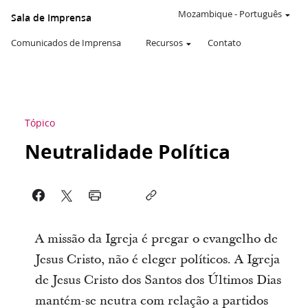
Mozambique
-
Português
Sala de Imprensa
Comunicados de Imprensa
Recursos
Contato
Tópico
Neutralidade Política
A missão da Igreja é pregar o evangelho de
Jesus Cristo, não é eleger políticos. A Igreja
de Jesus Cristo dos Santos dos Últimos Dias
mantém-se neutra com relação a partidos