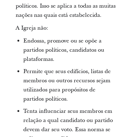
políticos. Isso se aplica a todas as muitas
nações nas quais está estabelecida.
A Igreja não:
Endossa, promove ou se opõe a
partidos políticos, candidatos ou
plataformas.
Permite que seus edifícios, listas de
membros ou outros recursos sejam
utilizados para propósitos de
partidos políticos.
Tenta influenciar seus membros em
relação a qual candidato ou partido
devem dar seu voto. Essa norma se