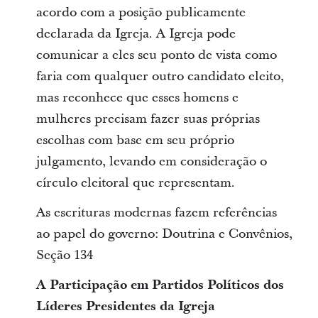
acordo com a posição publicamente
declarada da Igreja. A Igreja pode
comunicar a eles seu ponto de vista como
faria com qualquer outro candidato eleito,
mas reconhece que esses homens e
mulheres precisam fazer suas próprias
escolhas com base em seu próprio
julgamento, levando em consideração o
círculo eleitoral que representam.
As escrituras modernas fazem referências
ao papel do governo: Doutrina e Convênios,
Seção 134
A Participação em Partidos Políticos dos
Líderes Presidentes da Igreja