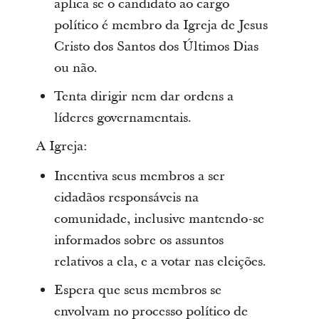
aplica se o candidato ao cargo
político é membro da Igreja de Jesus
Cristo dos Santos dos Últimos Dias
ou não.
Tenta dirigir nem dar ordens a
líderes governamentais.
A Igreja:
Incentiva seus membros a ser
cidadãos responsáveis na
comunidade, inclusive mantendo-se
informados sobre os assuntos
relativos a ela, e a votar nas eleições.
Espera que seus membros se
envolvam no processo político de