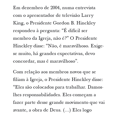
Em dezembro de 2004, numa entrevista
com o apresentador de televisão Larry
King, o Presidente Gordon B. Hinckley
respondeu à pergunta: “É difícil ser
membro da Igreja, não é?” O Presidente
Hinckley disse: “Não, é maravilhoso. Exige-
se muito, há grandes expectativas, devo
concordar, mas é maravilhoso”.
Com relação aos membros novos que se
filiam à Igreja, o Presidente Hinckley disse:
“Eles são colocados para trabalhar. Damos-
lhes responsabilidades. Eles começam a
fazer parte desse grande movimento que vai
avante, a obra de Deus. (…) Eles logo