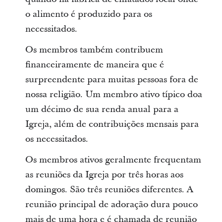
o alimento é produzido para os
necessitados.
Os membros também contribuem
financeiramente de maneira que é
surpreendente para muitas pessoas fora de
nossa religião. Um membro ativo típico doa
um décimo de sua renda anual para a
Igreja, além de contribuições mensais para
os necessitados.
Os membros ativos geralmente frequentam
as reuniões da Igreja por três horas aos
domingos. São três reuniões diferentes. A
reunião principal de adoração dura pouco
mais de uma hora e é chamada de reunião