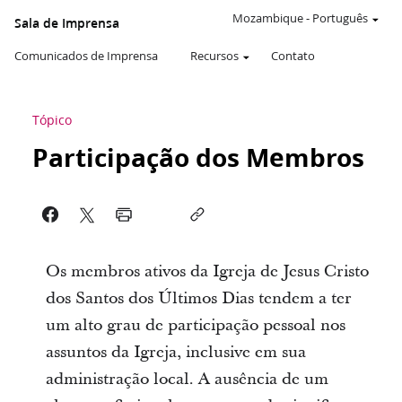
Mozambique
-
Português
Sala de Imprensa
Comunicados de Imprensa
Recursos
Contato
Tópico
Participação dos Membros
Os membros ativos da Igreja de Jesus Cristo
dos Santos dos Últimos Dias tendem a ter
um alto grau de participação pessoal nos
assuntos da Igreja, inclusive em sua
administração local. A ausência de um