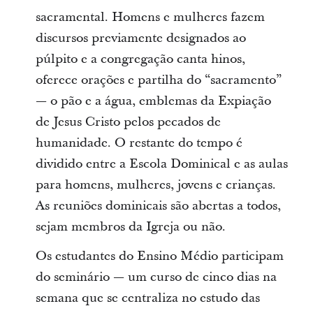
sacramental. Homens e mulheres fazem
discursos previamente designados ao
púlpito e a congregação canta hinos,
oferece orações e partilha do “sacramento”
— o pão e a água, emblemas da Expiação
de Jesus Cristo pelos pecados de
humanidade. O restante do tempo é
dividido entre a Escola Dominical e as aulas
para homens, mulheres, jovens e crianças.
As reuniões dominicais são abertas a todos,
sejam membros da Igreja ou não.
Os estudantes do Ensino Médio participam
do seminário — um curso de cinco dias na
semana que se centraliza no estudo das