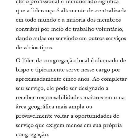
clero profissional e remunerado significa
que a liderança é altamente descentralizada
em todo mundo e a maioria dos membros
contribui por meio de trabalho voluntário,
dando aulas ou servindo em outros serviços
de vários tipos.
O líder da congregação local é chamado de
bispo e tipicamente serve nesse cargo por
aproximadamente cinco anos. Ao completar
seu serviço, ele pode ser designado a
receber responsabilidades maiores em uma
área geográfica mais ampla ou
provavelmente voltar a oportunidades de
serviço que exigem menos em sua própria
congregação.