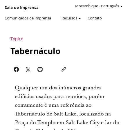
Mozambique
-
Português
Sala de Imprensa
Comunicados de Imprensa
Recursos
Contato
Tópico
Tabernáculo
Qualquer um dos inúmeros grandes
edifícios usados para reuniões, porém
comumente é uma referência ao
Tabernáculo de Salt Lake, localizado na
Praça do Templo em Salt Lake City e lar do