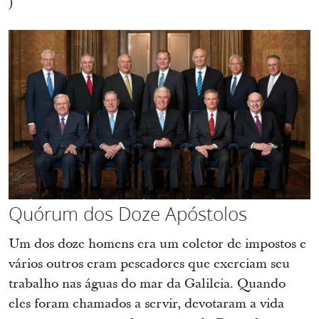
)
Quórum dos Doze Apóstolos
Um dos doze homens era um coletor de impostos e
vários outros eram pescadores que exerciam seu
trabalho nas águas do mar da Galileia. Quando
eles foram chamados a servir, devotaram a vida