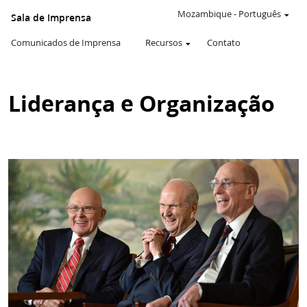
Mozambique
-
Português
Sala de Imprensa
Comunicados de Imprensa
Recursos
Contato
Liderança e Organização