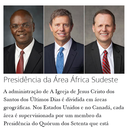
Presidência da Área África Sudeste
A administração de A Igreja de Jesus Cristo dos
Santos dos Últimos Dias é dividida em áreas
geográficas. Nos Estados Unidos e no Canadá, cada
área é supervisionada por um membro da
Presidência do Quórum dos Setenta que está